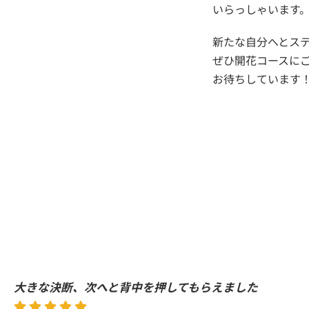
いらっしゃいます
新たな自分へとス
ぜひ開花コースに
お待ちしています
大きな決断、次へと背中を押してもらえました