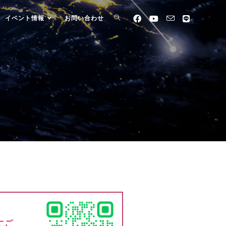
イベント情報
お問い合わせ
にご