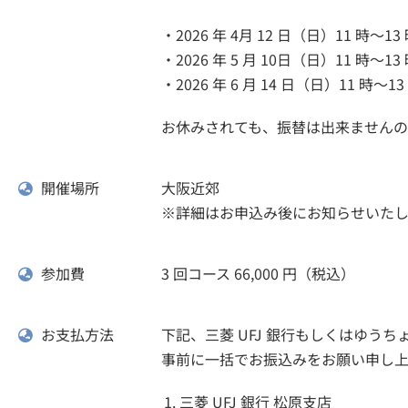
・2026 年 4月 12 日（日）11 時～13
・2026 年 5 月 10日（日）11 時～13
・2026 年 6 月 14 日（日）11 時～13
お休みされても、振替は出来ませんの
開催場所
大阪近郊
※詳細はお申込み後にお知らせいたし
参加費
3 回コース 66,000 円（税込）
お支払方法
下記、三菱 UFJ 銀行もしくはゆうち
事前に一括でお振込みをお願い申し上
三菱 UFJ 銀行 松原支店