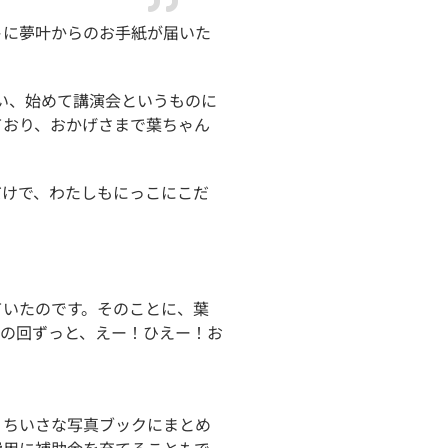
トに夢叶からのお手紙が届いた
い、始めて講演会というものに
ており、おかげさまで葉ちゃん
だけで、わたしもにっこにこだ
ていたのです。そのことに、葉
その回ずっと、えー！ひえー！お
、ちいさな写真ブックにまとめ