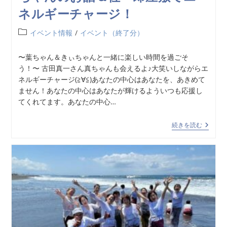
ネルギーチャージ！
イベント情報
/
イベント（終了分）
〜葉ちゃん＆きぃちゃんと一緒に楽しい時間を過ごそ
う！〜 古田真一さん真ちゃんも会えるよ♪大笑いしながらエ
ネルギーチャージ(≧∀≦)あなたの中心はあなたを、あきめて
ません！あなたの中心はあなたが輝けるよういつも応援し
てくれてます。あなたの中心…
続きを読む