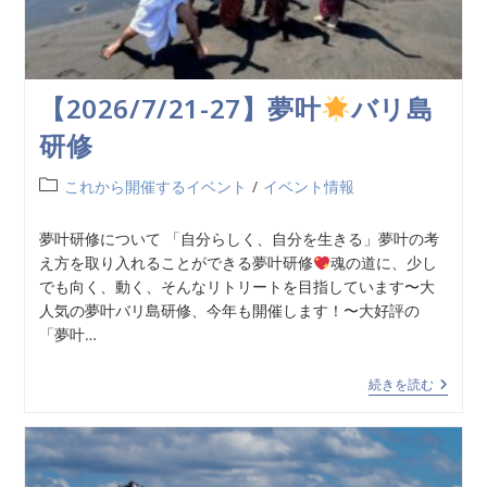
【2026/7/21-27】夢叶
バリ島
研修
これから開催するイベント
/
イベント情報
夢叶研修について 「自分らしく、自分を生きる」夢叶の考
え方を取り入れることができる夢叶研修
魂の道に、少し
でも向く、動く、そんなリトリートを目指しています〜大
人気の夢叶バリ島研修、今年も開催します！〜大好評の
「夢叶…
続きを読む