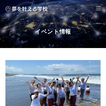
イベント情報