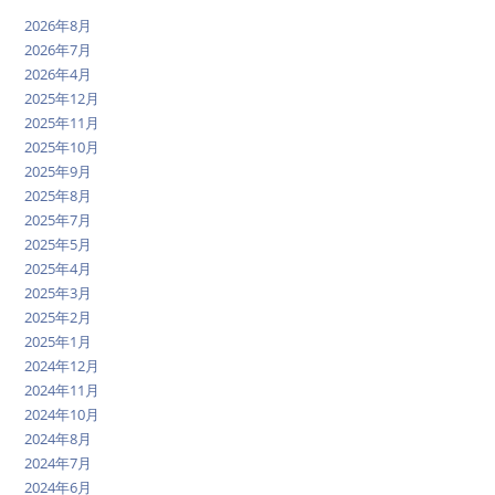
2026年8月
2026年7月
2026年4月
2025年12月
2025年11月
2025年10月
2025年9月
2025年8月
2025年7月
2025年5月
2025年4月
2025年3月
2025年2月
2025年1月
2024年12月
2024年11月
2024年10月
2024年8月
2024年7月
2024年6月