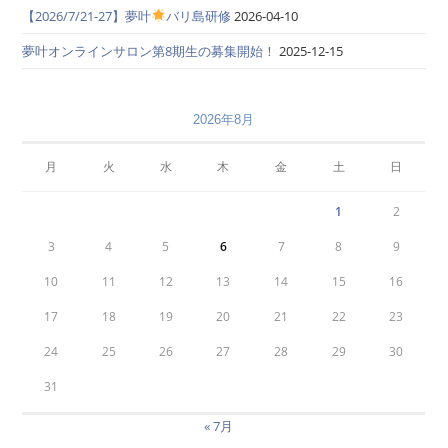
【2026/7/21-27】夢叶
バリ島研修
2026-04-10
夢叶オンラインサロン第8期生の募集開始！
2025-12-15
2026年8月
月
火
水
木
金
土
日
1
2
3
4
5
6
7
8
9
10
11
12
13
14
15
16
17
18
19
20
21
22
23
24
25
26
27
28
29
30
31
« 7月