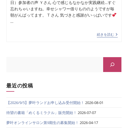
日）参加者の声 Ｙさん 心で感じもなかなか実践継続…すぐ
忘れちゃいますね。幸せシャワー借りもののようですが毎
朝がんばってます。 T さん 気づきと感謝がいっぱいです
…
続きを読む
最近の投稿
【2026/9/5】夢叶ランドお申し込み受付開始！
2026-08-01
待望の書籍「めくるミラクル」販売開始！
2026-07-07
夢叶オンラインサロン第9期生の募集開始！
2026-04-17