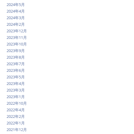
2024年5月
2024年4月
2024年3月
2024年2月
2023年12月
2023年11月
2023年10月
2023年9月
2023年8月
2023年7月
2023年6月
2023年5月
2023年4月
2023年3月
2023年1月
2022年10月
2022年4月
2022年2月
2022年1月
2021年12月