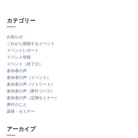
カテゴリー
お知らせ
これから開催するイベント
イベントレポート
イベント情報
イベント（終了分）
参加者の声
参加者の声（イベント）
参加者の声（リトリート）
参加者の声（夢叶コース）
参加者の声（定期セミナー）
夢叶のこと
講座・セミナー
アーカイブ