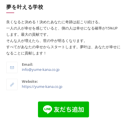
夢を叶える学校
良くなると決める！決めたあなたに奇跡は起こり続ける。
一人の人が幸せを感じていると、側の人は幸せになる確率が15%UP
します。最大の貢献です。
そんな人が増えたら、世の中が明るくなります。
すべてがあなたの幸せからスタートします。夢叶は、あなたが幸せに
なることに貢献します！
Email:
info@yume-kana.co.jp
Website:
https://yume-kana.co.jp