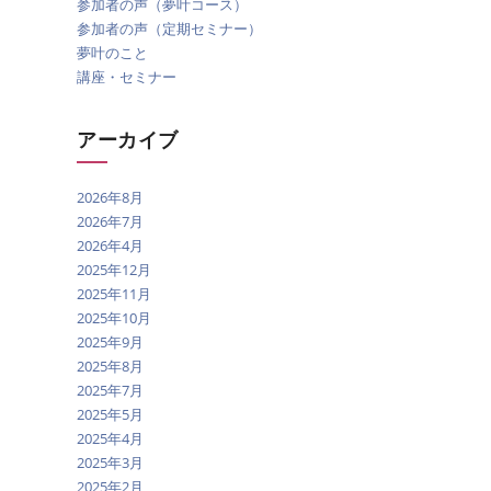
参加者の声（夢叶コース）
参加者の声（定期セミナー）
夢叶のこと
講座・セミナー
アーカイブ
2026年8月
2026年7月
2026年4月
2025年12月
2025年11月
2025年10月
2025年9月
2025年8月
2025年7月
2025年5月
2025年4月
2025年3月
2025年2月