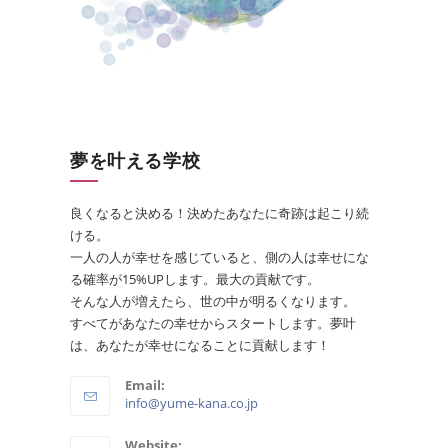
夢を叶える学校
良くなると決める！決めたあなたに奇跡は起こり続
ける。
一人の人が幸せを感じていると、側の人は幸せにな
る確率が15%UPします。最大の貢献です。
そんな人が増えたら、世の中が明るくなります。
すべてがあなたの幸せからスタートします。夢叶
は、あなたが幸せになることに貢献します！
Email:
info@yume-kana.co.jp
Website: