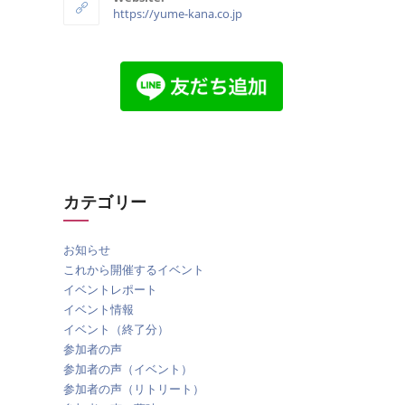
https://yume-kana.co.jp
カテゴリー
お知らせ
これから開催するイベント
イベントレポート
イベント情報
イベント（終了分）
参加者の声
参加者の声（イベント）
参加者の声（リトリート）