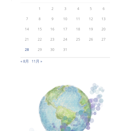
1
2
3
4
5
6
7
8
9
10
11
12
13
14
15
16
17
18
19
20
21
22
23
24
25
26
27
28
29
30
31
« 8月
11月 »