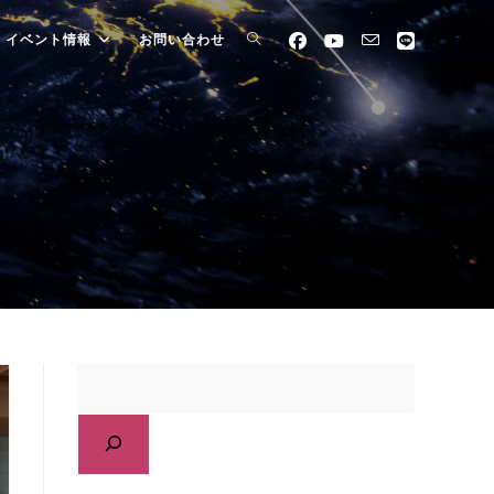
イベント情報
お問い合わせ