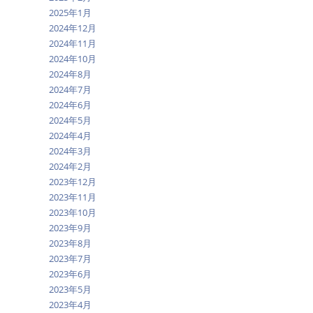
2025年1月
2024年12月
2024年11月
2024年10月
2024年8月
2024年7月
2024年6月
2024年5月
2024年4月
2024年3月
2024年2月
2023年12月
2023年11月
2023年10月
2023年9月
2023年8月
2023年7月
2023年6月
2023年5月
2023年4月