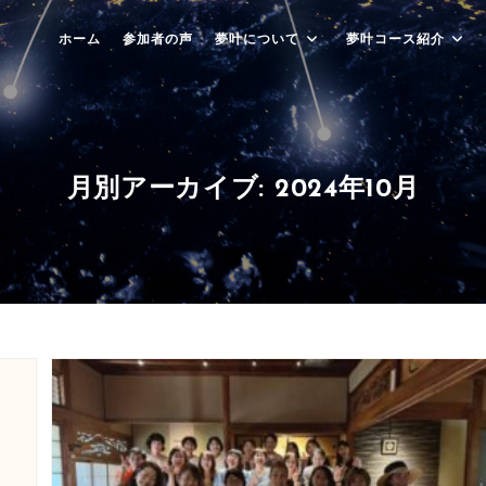
ホーム
参加者の声
夢叶について
夢叶コース紹介
月別アーカイブ: 2024年10月