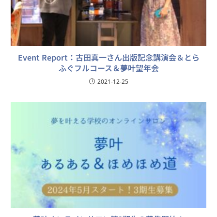
Event Report：古田真一さん出版記念講演会＆とら
ふぐフルコース＆夢叶望年会
2021-12-25