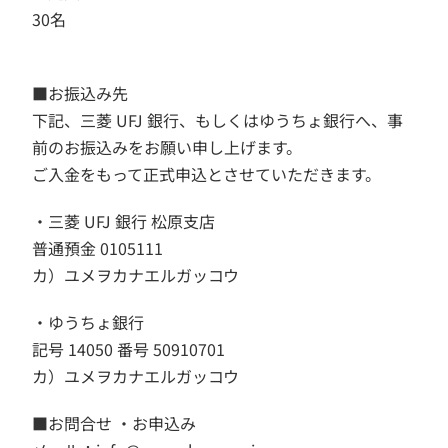
30名
■お振込み先
下記、三菱 UFJ 銀行、もしくはゆうちょ銀行へ、事
前のお振込みをお願い申し上げます。
ご入金をもって正式申込とさせていただきます。
・三菱 UFJ 銀行 松原支店
普通預金 0105111
カ）ユメヲカナエルガッコウ
・ゆうちょ銀行
記号 14050 番号 50910701
カ）ユメヲカナエルガッコウ
■お問合せ ・お申込み