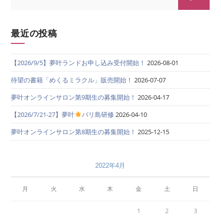
最近の投稿
【2026/9/5】夢叶ランドお申し込み受付開始！
2026-08-01
待望の書籍「めくるミラクル」販売開始！
2026-07-07
夢叶オンラインサロン第9期生の募集開始！
2026-04-17
【2026/7/21-27】夢叶
バリ島研修
2026-04-10
夢叶オンラインサロン第8期生の募集開始！
2025-12-15
2022年4月
月
火
水
木
金
土
日
1
2
3