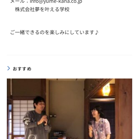
メール：info@yume-kana.co.jp
株式会社夢を叶える学校
ご一緒できるのを楽しみにしています♪
おすすめ