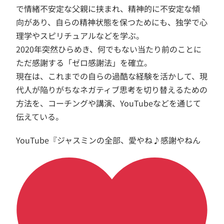
で情緒不安定な父親に挟まれ、精神的に不安定な傾
向があり、自らの精神状態を保つためにも、独学で心
理学やスピリチュアルなどを学ぶ。
2020年突然ひらめき、何でもない当たり前のことに
ただ感謝する「ゼロ感謝法」を確立。
現在は、これまでの自らの過酷な経験を活かして、現
代人が陥りがちなネガティブ思考を切り替えるための
方法を、コーチングや講演、YouTubeなどを通じて
伝えている。
YouTube『ジャスミンの全部、愛やね♪感謝やねん