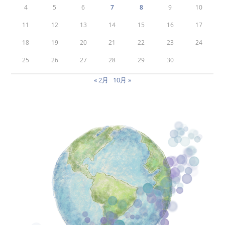
4
5
6
7
8
9
10
11
12
13
14
15
16
17
18
19
20
21
22
23
24
25
26
27
28
29
30
« 2月
10月 »