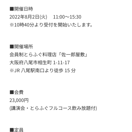
■開催日時
2022年8月2日(火) 11:00〜15:30
※10時40分より受付を開始いたします。
■開催場所
会員制とらふぐ料理店「佐一郎屋敷」
大阪府八尾市相生町 1-11-17
※JR 八尾駅南口より徒歩 15 分
■会費
23,000円
(講演会・とらふぐフルコース飲み放題付)
■定員