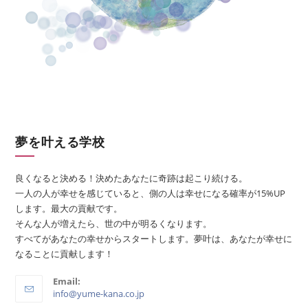
夢を叶える学校
良くなると決める！決めたあなたに奇跡は起こり続ける。
一人の人が幸せを感じていると、側の人は幸せになる確率が15%UP
します。最大の貢献です。
そんな人が増えたら、世の中が明るくなります。
すべてがあなたの幸せからスタートします。夢叶は、あなたが幸せに
なることに貢献します！
Email:
info@yume-kana.co.jp