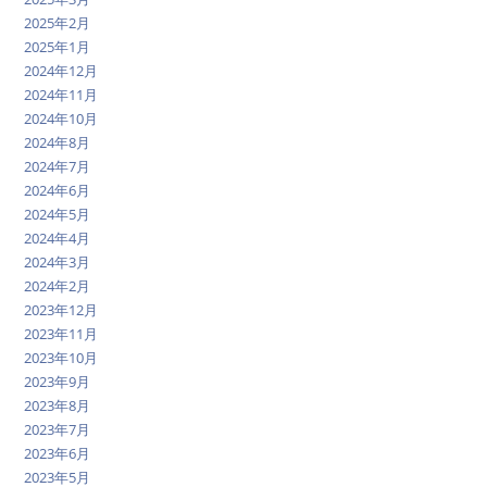
2025年2月
2025年1月
2024年12月
2024年11月
2024年10月
2024年8月
2024年7月
2024年6月
2024年5月
2024年4月
2024年3月
2024年2月
2023年12月
2023年11月
2023年10月
2023年9月
2023年8月
2023年7月
2023年6月
2023年5月