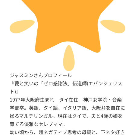
ジャスミンさんプロフィール
『愛と笑いの「ゼロ感謝法」伝道師(エバンジェリス
ト)』
1977年大阪府生まれ タイ在住 神戸女学院・音楽
学部卒。英語、タイ語、イタリア語、大阪弁を自在に
操るマルチリンガル。現在はタイで、夫と4歳の娘を
育てる優雅なセレブママ。
幼い頃から、超ネガティブ思考の母親と、下ネタ好き