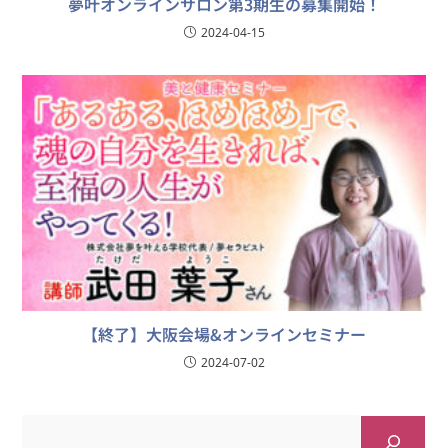
夢叶オンラインサロン第3期生の募集開始！
2024-04-15
【終了】大阪会場&オンラインセミナー
2024-07-02