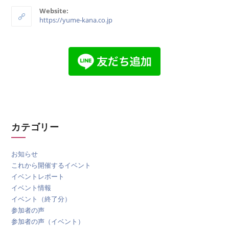
Website:
https://yume-kana.co.jp
カテゴリー
お知らせ
これから開催するイベント
イベントレポート
イベント情報
イベント（終了分）
参加者の声
参加者の声（イベント）