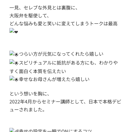
一見、セレブな外見とは裏腹に、
大阪弁を駆使して、
どんな悩みも愛と笑いに変えてしまうトークは最高
つらい方が元気になってくれたら嬉しい
スピリチュアルに抵抗がある方にも、わかりや
すく面白く本質を伝えたい
幸せなお母さんが増えたら嬉しい
という想いを胸に、
2022年4月からセミナー講師として、日本で本格デビ
ューされました。
幸せの設定を一瞬でONにするコツ