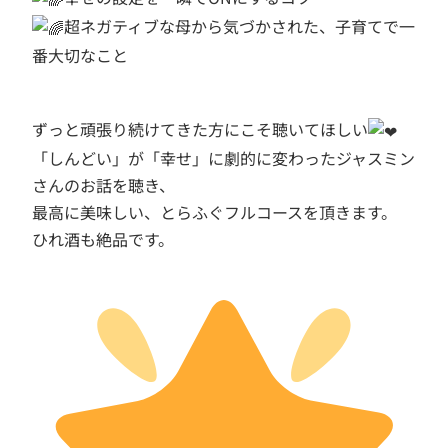
超ネガティブな母から気づかされた、子育てで一
番大切なこと
ずっと頑張り続けてきた方にこそ聴いてほしい
「しんどい」が「幸せ」に劇的に変わったジャスミン
さんのお話を聴き、
最高に美味しい、とらふぐフルコースを頂きます。
ひれ酒も絶品です。