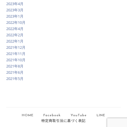
2023年4月
2023年3月
2023年1月
2022年10月
2022年4月
2022年2月
2022年1月
2021年12月
2021年11月
2021年10月
2021年8月
2021年6月
2021年5月
HOME
Facebook
YouTube
LINE
特定商取引法に基づく表記