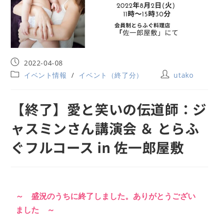
2022-04-08
イベント情報
/
イベント（終了分）
utako
【終了】愛と笑いの伝道師：ジ
ャスミンさん講演会 ＆ とらふ
ぐフルコース in 佐一郎屋敷
～ 盛況のうちに終了しました。ありがとうござい
ました ～