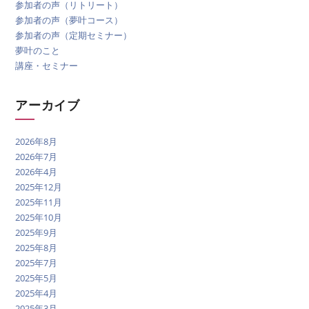
参加者の声（リトリート）
参加者の声（夢叶コース）
参加者の声（定期セミナー）
夢叶のこと
講座・セミナー
アーカイブ
2026年8月
2026年7月
2026年4月
2025年12月
2025年11月
2025年10月
2025年9月
2025年8月
2025年7月
2025年5月
2025年4月
2025年3月