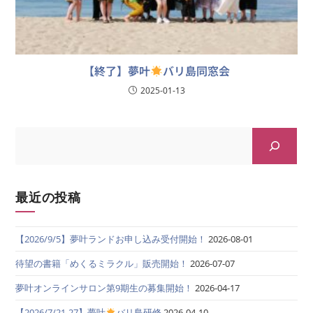
【終了】夢叶
バリ島同窓会
2025-01-13
最近の投稿
【2026/9/5】夢叶ランドお申し込み受付開始！
2026-08-01
待望の書籍「めくるミラクル」販売開始！
2026-07-07
夢叶オンラインサロン第9期生の募集開始！
2026-04-17
【2026/7/21-27】夢叶
バリ島研修
2026-04-10