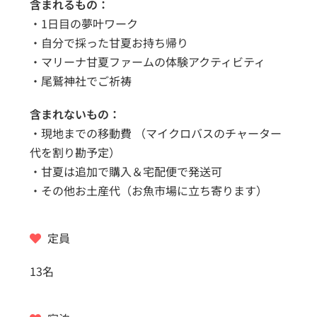
含まれるもの：
・1日目の夢叶ワーク
・自分で採った甘夏お持ち帰り
・マリーナ甘夏ファームの体験アクティビティ
・尾鷲神社でご祈祷
含まれないもの：
・現地までの移動費 （マイクロバスのチャーター
代を割り勘予定）
・甘夏は追加で購入＆宅配便で発送可
・その他お土産代（お魚市場に立ち寄ります）
定員
13名