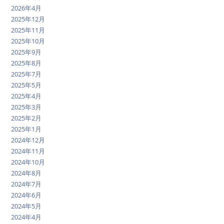
2026年4月
2025年12月
2025年11月
2025年10月
2025年9月
2025年8月
2025年7月
2025年5月
2025年4月
2025年3月
2025年2月
2025年1月
2024年12月
2024年11月
2024年10月
2024年8月
2024年7月
2024年6月
2024年5月
2024年4月