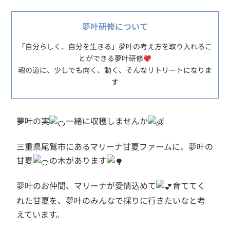
夢叶研修について
「自分らしく、自分を生きる」夢叶の考え方を取り入れるこ
とができる夢叶研修
魂の道に、少しでも向く、動く、そんなリトリートになりま
す
夢叶の実
一緒に収穫しませんか
三重県尾鷲市にあるマリーナ甘夏ファームに、夢叶の
甘夏
の木があります
夢叶のお仲間、マリーナが愛情込めて
育ててく
れた甘夏を、夢叶のみんなで採りに行きたいなと考
えています。