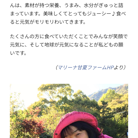
んは、素材が持つ栄養、うまみ、水分がぎゅっと詰
まっています。美味しくてとってもジューシー♪食べ
ると元気がモリモリわいてきます。
たくさんの方に食べていただくことでみんなが笑顔で
元気に、そして地球が元気になることが私どもの願
いです。
（
マリーナ甘夏ファームHP
より）