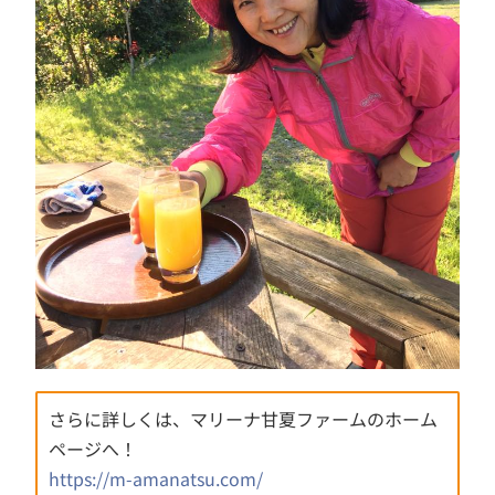
さらに詳しくは、マリーナ甘夏ファームのホーム
ページへ！
https://m-amanatsu.com/