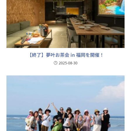
【終了】夢叶お茶会 in 福岡を開催！
2025-08-30