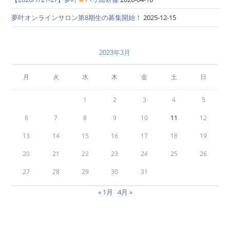
夢叶オンラインサロン第8期生の募集開始！
2025-12-15
2023年3月
月
火
水
木
金
土
日
1
2
3
4
5
6
7
8
9
10
11
12
13
14
15
16
17
18
19
20
21
22
23
24
25
26
27
28
29
30
31
« 1月
4月 »