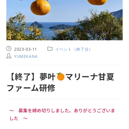
2023-03-11
イベント（終了分）
YUMEKANA
【終了】夢叶
マリーナ甘夏
ファーム研修
～ 募集を締め切りしました。ありがとうございま
した ～