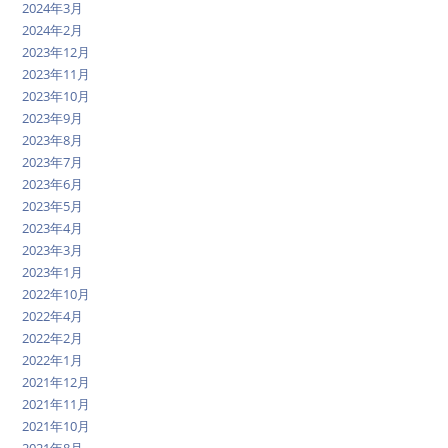
2024年3月
2024年2月
2023年12月
2023年11月
2023年10月
2023年9月
2023年8月
2023年7月
2023年6月
2023年5月
2023年4月
2023年3月
2023年1月
2022年10月
2022年4月
2022年2月
2022年1月
2021年12月
2021年11月
2021年10月
2021年8月