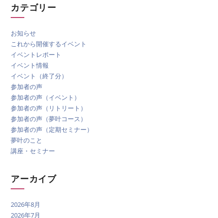
カテゴリー
お知らせ
これから開催するイベント
イベントレポート
イベント情報
イベント（終了分）
参加者の声
参加者の声（イベント）
参加者の声（リトリート）
参加者の声（夢叶コース）
参加者の声（定期セミナー）
夢叶のこと
講座・セミナー
アーカイブ
2026年8月
2026年7月