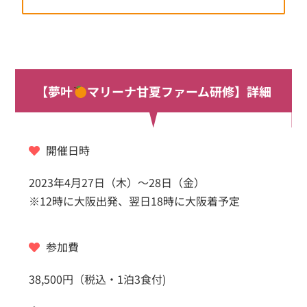
【夢叶
マリーナ甘夏ファーム研修】詳細
開催日時
2023年4月27日（木）〜28日（金）
※12時に大阪出発、翌日18時に大阪着予定
参加費
38,500円（税込・
1泊3食付)