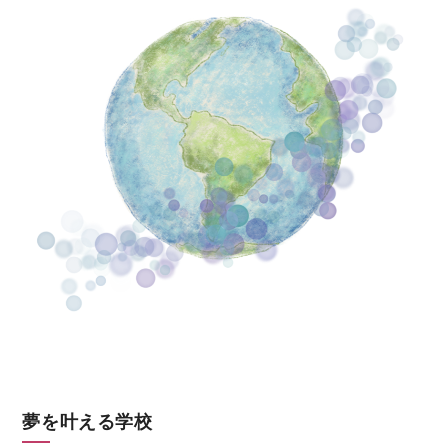
夢を叶える学校