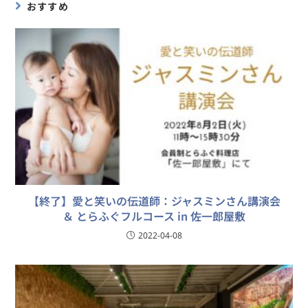
おすすめ
【終了】愛と笑いの伝道師：ジャスミンさん講演会
＆ とらふぐフルコース in 佐一郎屋敷
2022-04-08