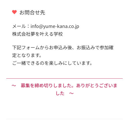
お問合せ先
メール：info@yume-kana.co.jp
株式会社夢を叶える学校
下記フォームからお申込み後、お振込みで参加確
定となります。
ご一緒できるのを楽しみにしています。
～ 募集を締め切りしました。ありがとうございま
した ～