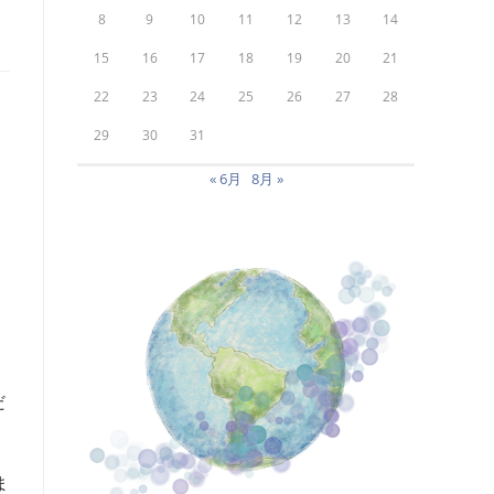
8
9
10
11
12
13
14
15
16
17
18
19
20
21
22
23
24
25
26
27
28
29
30
31
« 6月
8月 »
だ
ま