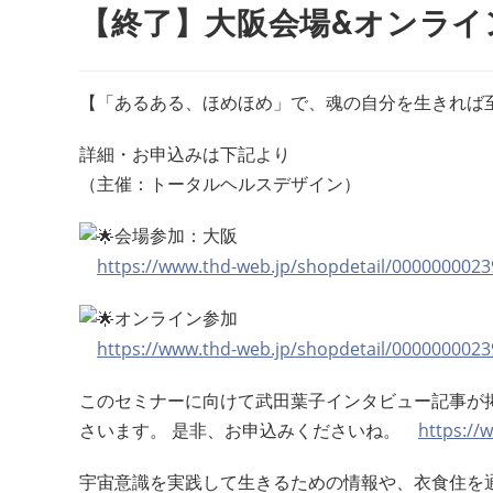
【終了】大阪会場&オンライ
【「あるある、ほめほめ」で、魂の自分を生きれば
詳細・お申込みは下記より
（主催：トータルヘルスデザイン）
会場参加：大阪
https://www.thd-web.jp/shopdetail/0000000023
オンライン参加
https://www.thd-web.jp/shopdetail/0000000023
このセミナーに向けて武田葉子インタビュー記事が掲
さいます。 是非、お申込みくださいね。
https://
宇宙意識を実践して生きるための情報や、衣食住を