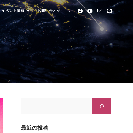
イベント情報
お問い合わせ
最近の投稿