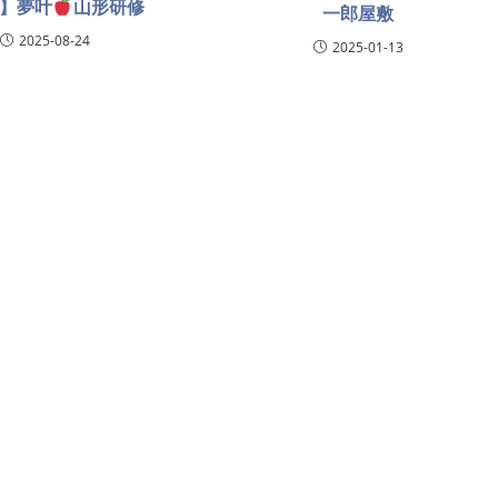
】夢叶
山形研修
一郎屋敷
2025-08-24
2025-01-13