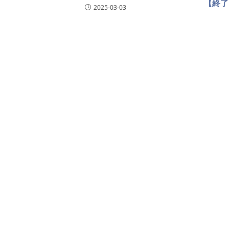
【終了
2025-03-03