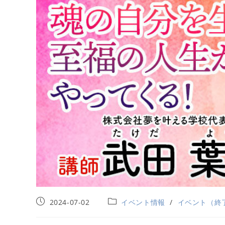
2024-07-02
イベント情報
/
イベント（終