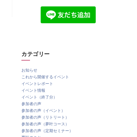
カテゴリー
お知らせ
これから開催するイベント
イベントレポート
イベント情報
イベント（終了分）
参加者の声
参加者の声（イベント）
参加者の声（リトリート）
参加者の声（夢叶コース）
参加者の声（定期セミナー）