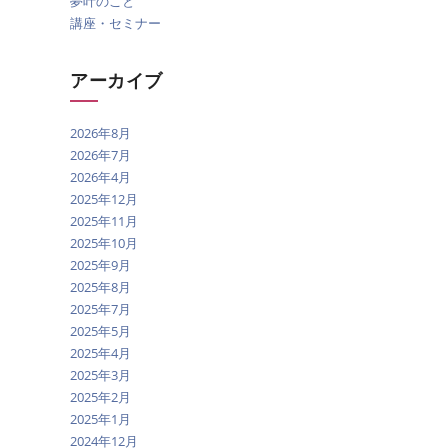
夢叶のこと
講座・セミナー
アーカイブ
2026年8月
2026年7月
2026年4月
2025年12月
2025年11月
2025年10月
2025年9月
2025年8月
2025年7月
2025年5月
2025年4月
2025年3月
2025年2月
2025年1月
2024年12月