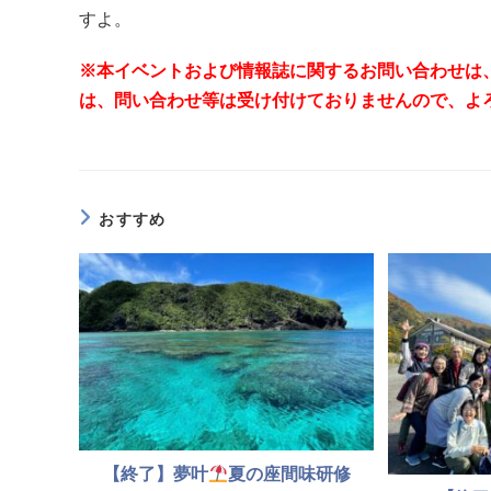
すよ。
※本イベントおよび情報誌に関するお問い合わせは
は、問い合わせ等は受け付けておりませんので、よ
おすすめ
【終了】夢叶
夏の座間味研修