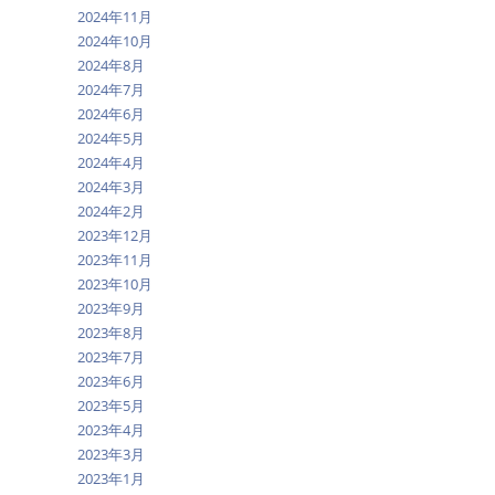
2024年11月
2024年10月
2024年8月
2024年7月
2024年6月
2024年5月
2024年4月
2024年3月
2024年2月
2023年12月
2023年11月
2023年10月
2023年9月
2023年8月
2023年7月
2023年6月
2023年5月
2023年4月
2023年3月
2023年1月