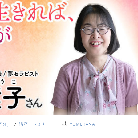
了分）
/
講座・セミナー
YUMEKANA