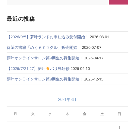
最近の投稿
【2026/9/5】夢叶ランドお申し込み受付開始！
2026-08-01
待望の書籍「めくるミラクル」販売開始！
2026-07-07
夢叶オンラインサロン第9期生の募集開始！
2026-04-17
【2026/7/21-27】夢叶
バリ島研修
2026-04-10
夢叶オンラインサロン第8期生の募集開始！
2025-12-15
2021年8月
月
火
水
木
金
土
日
1