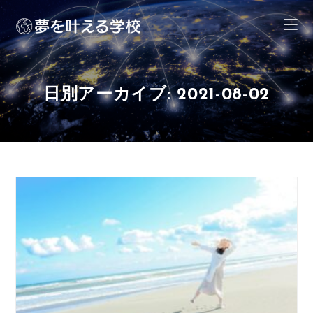
日別アーカイブ: 2021-08-02