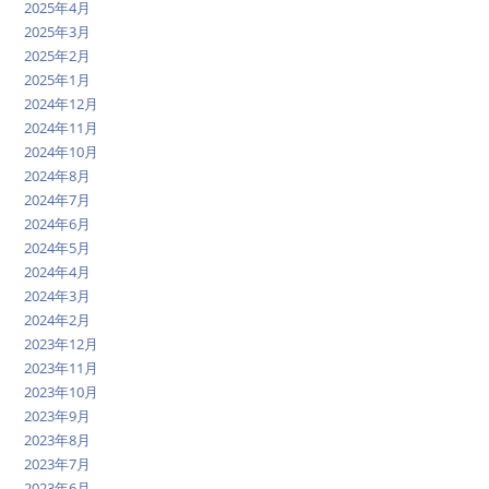
2025年4月
2025年3月
2025年2月
2025年1月
2024年12月
2024年11月
2024年10月
2024年8月
2024年7月
2024年6月
2024年5月
2024年4月
2024年3月
2024年2月
2023年12月
2023年11月
2023年10月
2023年9月
2023年8月
2023年7月
2023年6月