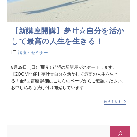
【新講座開講】夢叶☆自分を活か
して最高の人生を生きる！
講座・セミナー
8月29日（日）開講！待望の新講座がスタートします。
【ZOOM開催】夢叶☆自分を活かして最高の人生を生き
る！全6回講座 詳細はこちらのページからご確認ください。
お申し込みも受け付け開始しています！
続きを読む