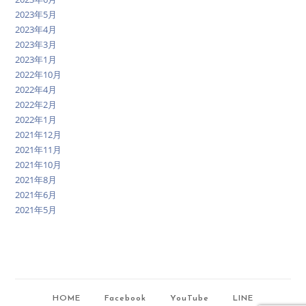
2023年5月
2023年4月
2023年3月
2023年1月
2022年10月
2022年4月
2022年2月
2022年1月
2021年12月
2021年11月
2021年10月
2021年8月
2021年6月
2021年5月
HOME
Facebook
YouTube
LINE