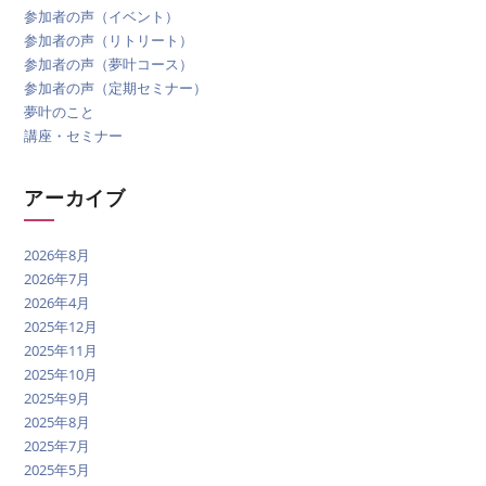
参加者の声（イベント）
参加者の声（リトリート）
参加者の声（夢叶コース）
参加者の声（定期セミナー）
夢叶のこと
講座・セミナー
アーカイブ
2026年8月
2026年7月
2026年4月
2025年12月
2025年11月
2025年10月
2025年9月
2025年8月
2025年7月
2025年5月