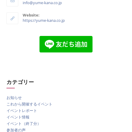
info@yume-kana.co.jp
Website:
https://yume-kana.co.jp
カテゴリー
お知らせ
これから開催するイベント
イベントレポート
イベント情報
イベント（終了分）
参加者の声