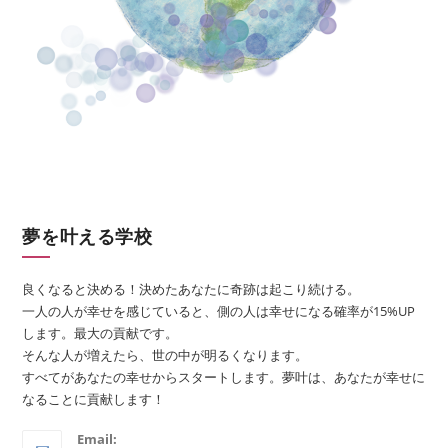
夢を叶える学校
良くなると決める！決めたあなたに奇跡は起こり続ける。
一人の人が幸せを感じていると、側の人は幸せになる確率が15%UP
します。最大の貢献です。
そんな人が増えたら、世の中が明るくなります。
すべてがあなたの幸せからスタートします。夢叶は、あなたが幸せに
なることに貢献します！
Email: