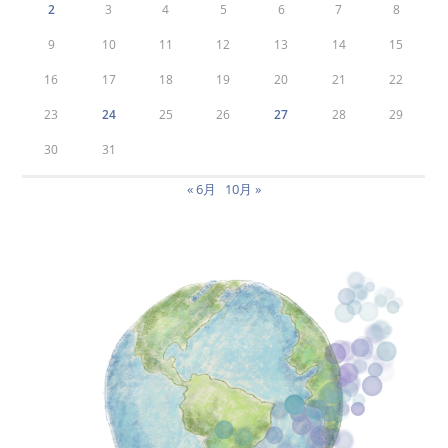
2
3
4
5
6
7
8
9
10
11
12
13
14
15
16
17
18
19
20
21
22
23
24
25
26
27
28
29
30
31
« 6月
10月 »