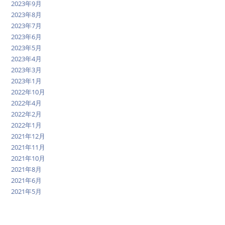
2023年9月
2023年8月
2023年7月
2023年6月
2023年5月
2023年4月
2023年3月
2023年1月
2022年10月
2022年4月
2022年2月
2022年1月
2021年12月
2021年11月
2021年10月
2021年8月
2021年6月
2021年5月