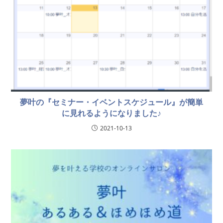
夢叶の『セミナー・イベントスケジュール』が簡単
に見れるようになりました♪
2021-10-13