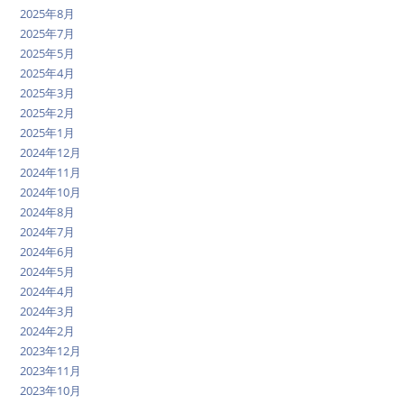
2025年8月
2025年7月
2025年5月
2025年4月
2025年3月
2025年2月
2025年1月
2024年12月
2024年11月
2024年10月
2024年8月
2024年7月
2024年6月
2024年5月
2024年4月
2024年3月
2024年2月
2023年12月
2023年11月
2023年10月