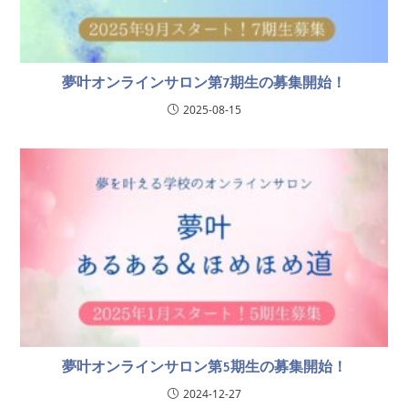
夢叶オンラインサロン第7期生の募集開始！
2025-08-15
夢叶オンラインサロン第5期生の募集開始！
2024-12-27