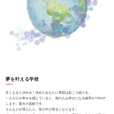
夢を叶える学校
良くなると決める！決めたあなたに奇跡は起こり続ける。
一人の人が幸せを感じていると、側の人は幸せになる確率が15%UP
します。最大の貢献です。
そんな人が増えたら、世の中が明るくなります。