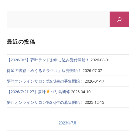
最近の投稿
【2026/9/5】夢叶ランドお申し込み受付開始！
2026-08-01
待望の書籍「めくるミラクル」販売開始！
2026-07-07
夢叶オンラインサロン第9期生の募集開始！
2026-04-17
【2026/7/21-27】夢叶
バリ島研修
2026-04-10
夢叶オンラインサロン第8期生の募集開始！
2025-12-15
2023年7月