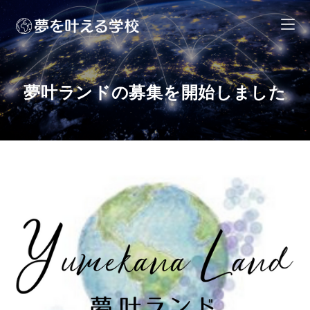
夢叶ランドの募集を開始しました