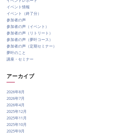
イベントレポート
イベント情報
イベント（終了分）
参加者の声
参加者の声（イベント）
参加者の声（リトリート）
参加者の声（夢叶コース）
参加者の声（定期セミナー）
夢叶のこと
講座・セミナー
アーカイブ
2026年8月
2026年7月
2026年4月
2025年12月
2025年11月
2025年10月
2025年9月