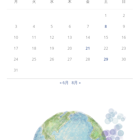
月
火
水
木
金
土
日
1
2
3
4
5
6
7
8
9
10
11
12
13
14
15
16
17
18
19
20
21
22
23
24
25
26
27
28
29
30
31
« 6月
8月 »