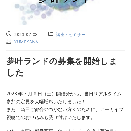
2023-07-08
講座・セミナー
YUMEKANA
夢叶ランドの募集を開始しま
した
2023 年 7 月 8 日（土）開催分から、当日リアルタイム
参加の定員を大幅増席いたしました！
また、当日ご都合のつかない方々のために、アーカイブ
視聴でのお申込みも受け付けいたします。