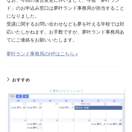
なお、今回の運営変更に伴いまして、今後「夢叶ラン
ド」のお申込み窓口は夢叶ランド事務局が担当すること
になりました。
受講に関するお問い合わせなども夢を叶える学校では対
応いたしかねます。お手数ですが、夢叶ランド事務局あ
てにご連絡をお願いいたします。
夢叶ランド事務局のHPはこちら »
おすすめ