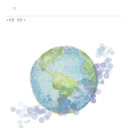
31
« 6月
8月 »