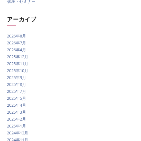
講座・セミナー
アーカイブ
2026年8月
2026年7月
2026年4月
2025年12月
2025年11月
2025年10月
2025年9月
2025年8月
2025年7月
2025年5月
2025年4月
2025年3月
2025年2月
2025年1月
2024年12月
2024年11月