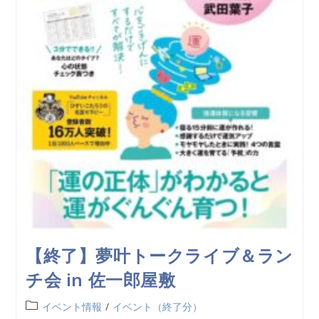
【終了】夢叶トークライブ＆ラン
チ会 in 佐一郎屋敷
イベント情報
/
イベント（終了分）