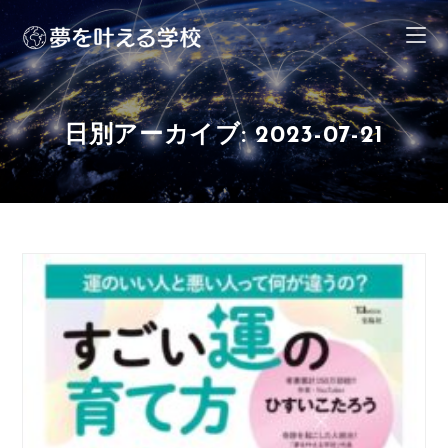
日別アーカイブ: 2023-07-21