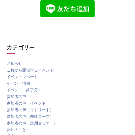
カテゴリー
お知らせ
これから開催するイベント
イベントレポート
イベント情報
イベント（終了分）
参加者の声
参加者の声（イベント）
参加者の声（リトリート）
参加者の声（夢叶コース）
参加者の声（定期セミナー）
夢叶のこと