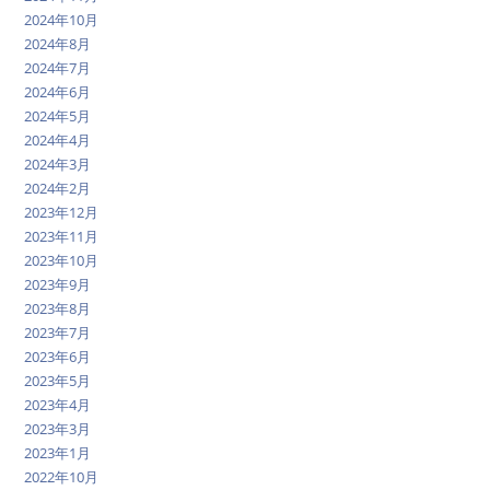
2024年10月
2024年8月
2024年7月
2024年6月
2024年5月
2024年4月
2024年3月
2024年2月
2023年12月
2023年11月
2023年10月
2023年9月
2023年8月
2023年7月
2023年6月
2023年5月
2023年4月
2023年3月
2023年1月
2022年10月