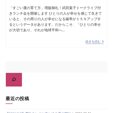
「すごい運の育て方」増版御礼！武田葉子トークライブ付
きランチ会を開催します ひとりの人が幸せを感じて生きて
いると、その周りの人が幸せになる確率が１５％アップす
るというデータがあります。だからこそ、「ひとりの幸せ
が大切であり、それが地球平和へ…
続きを読む
最近の投稿