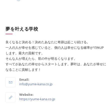
夢を叶える学校
良くなると決める！決めたあなたに奇跡は起こり続ける。
一人の人が幸せを感じていると、側の人は幸せになる確率が15%UP
します。最大の貢献です。
そんな人が増えたら、世の中が明るくなります。
すべてがあなたの幸せからスタートします。夢叶は、あなたが幸せに
なることに貢献します！
Email:
info@yume-kana.co.jp
Website:
https://yume-kana.co.jp