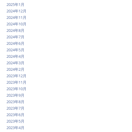
2025年1月
2024年12月
2024年11月
2024年10月
2024年8月
2024年7月
2024年6月
2024年5月
2024年4月
2024年3月
2024年2月
2023年12月
2023年11月
2023年10月
2023年9月
2023年8月
2023年7月
2023年6月
2023年5月
2023年4月