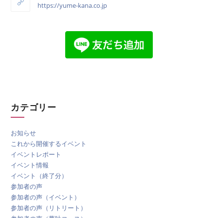
https://yume-kana.co.jp
カテゴリー
お知らせ
これから開催するイベント
イベントレポート
イベント情報
イベント（終了分）
参加者の声
参加者の声（イベント）
参加者の声（リトリート）