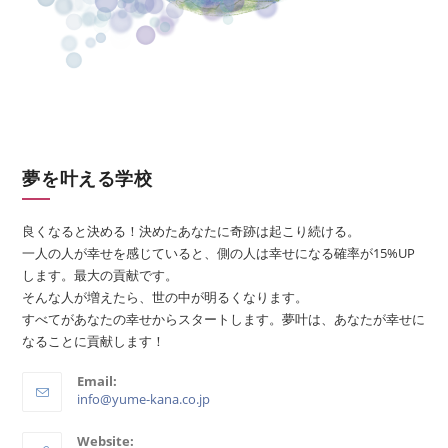
夢を叶える学校
良くなると決める！決めたあなたに奇跡は起こり続ける。
一人の人が幸せを感じていると、側の人は幸せになる確率が15%UP
します。最大の貢献です。
そんな人が増えたら、世の中が明るくなります。
すべてがあなたの幸せからスタートします。夢叶は、あなたが幸せに
なることに貢献します！
Email:
info@yume-kana.co.jp
Website: