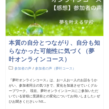
本質の自分とつながり、自分も知
らなかった可能性に気づく（夢
叶オンラインコース）
参加者の声
/
参加者の声（夢叶コース）
『夢叶オンラインコース』は、お一人お一人のお話をうか
がい、参加者同士の気づきで、変化を加速させていくグル
ープワーク。 現在、夢叶オンラインコースにご参加いただ
いている皆様に受講前との変化についてお伺いしました♪ ぜ
ひお聞きください♪ htt…