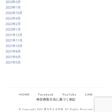
2023年3月
2023年1月
2022年10月
2022年4月
2022年2月
2022年1月
2021年12月
2021年11月
2021年10月
2021年8月
2021年6月
2021年5月
HOME
Facebook
YouTube
LINE
特定商取引法に基づく表記
© Copyright 2021 夢を叶える学校. All Rights Reserved.