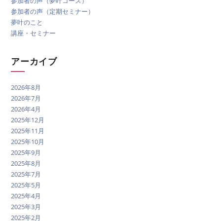
参加者の声（夢叶コース）
参加者の声（定期セミナー）
夢叶のこと
講座・セミナー
アーカイブ
2026年8月
2026年7月
2026年4月
2025年12月
2025年11月
2025年10月
2025年9月
2025年8月
2025年7月
2025年5月
2025年4月
2025年3月
2025年2月