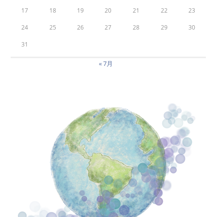
17
18
19
20
21
22
23
24
25
26
27
28
29
30
31
« 7月