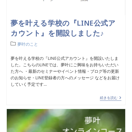
夢を叶える学校の『LINE公式ア
カウント』を開設しました♪
夢叶のこと
夢を叶える学校の『LINE公式アカウント』を開設いたしま
した。こちらのLINEでは、夢叶にご興味をお持ちいただい
た方へ ・最新のセミナーやイベント情報・ブログ等の更新
のお知らせ・LINE登録者の方へのメッセージ などをお届け
していく予定です…
続きを読む