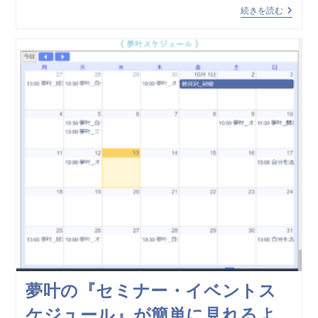
続きを読む
夢叶の『セミナー・イベントス
ケジュール』が簡単に見れるよ