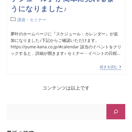
うになりました♪
講座・セミナー
夢叶のホームページに『スケジュール：カレンダー』が追
加になりました♪下記からご確認いただけます。
https://yume-kana.co.jp/#calendar 該当のイベントをクリ
ックすると、詳細が開きます♪ セミナー・イベントの日程…
続きを読む
コンテンツは以上です