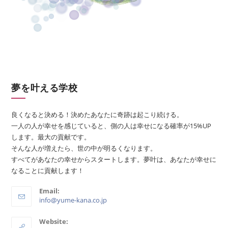
夢を叶える学校
良くなると決める！決めたあなたに奇跡は起こり続ける。
一人の人が幸せを感じていると、側の人は幸せになる確率が15%UP
します。最大の貢献です。
そんな人が増えたら、世の中が明るくなります。
すべてがあなたの幸せからスタートします。夢叶は、あなたが幸せに
なることに貢献します！
Email:
info@yume-kana.co.jp
Website: