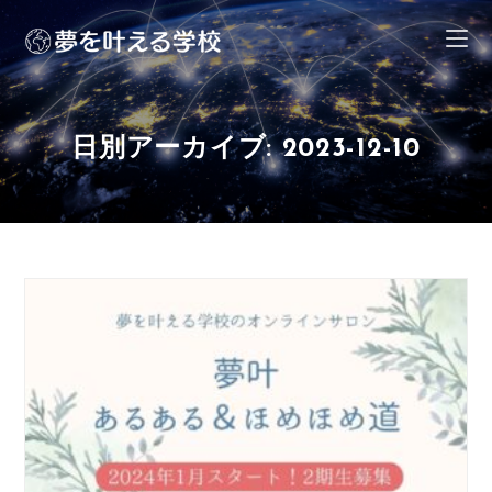
日別アーカイブ: 2023-12-10