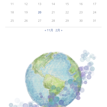
11
12
13
14
15
16
17
18
19
20
21
22
23
24
25
26
27
28
29
30
31
« 11月
2月 »