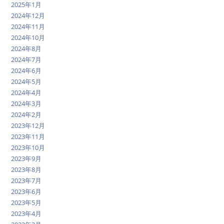
2025年1月
2024年12月
2024年11月
2024年10月
2024年8月
2024年7月
2024年6月
2024年5月
2024年4月
2024年3月
2024年2月
2023年12月
2023年11月
2023年10月
2023年9月
2023年8月
2023年7月
2023年6月
2023年5月
2023年4月