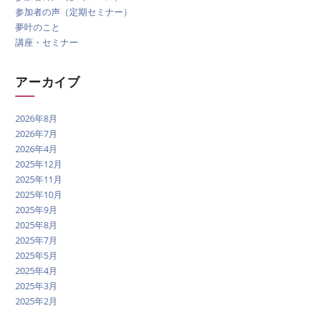
参加者の声（定期セミナー）
夢叶のこと
講座・セミナー
アーカイブ
2026年8月
2026年7月
2026年4月
2025年12月
2025年11月
2025年10月
2025年9月
2025年8月
2025年7月
2025年5月
2025年4月
2025年3月
2025年2月