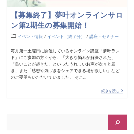
【募集終了】夢叶オンラインサロ
ン第2期生の募集開始！
イベント情報
/
イベント（終了分）
/
講座・セミナー
毎月第一土曜日に開催しているオンライン講座「夢叶ラン
ド」にご参加の方々から、「大きな悩みが解決された」
「良いことが起きた」といったうれしいお声が次々と届
き、また「感想や気づきをシェアできる場が欲しい」など
のご要望もいただいていました。 そこ…
続きを読む