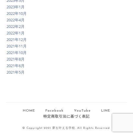
2023年3月
2023年1月
2022年10月
2022年4月
2022年2月
2022年1月
2021年12月
2021年11月
2021年10月
2021年8月
2021年6月
2021年5月
HOME
Facebook
YouTube
LINE
特定商取引法に基づく表記
© Copyright 2021 夢を叶える学校. All Rights Reserved.