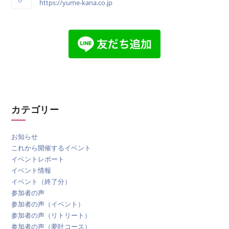
https://yume-kana.co.jp
カテゴリー
お知らせ
これから開催するイベント
イベントレポート
イベント情報
イベント（終了分）
参加者の声
参加者の声（イベント）
参加者の声（リトリート）
参加者の声（夢叶コース）