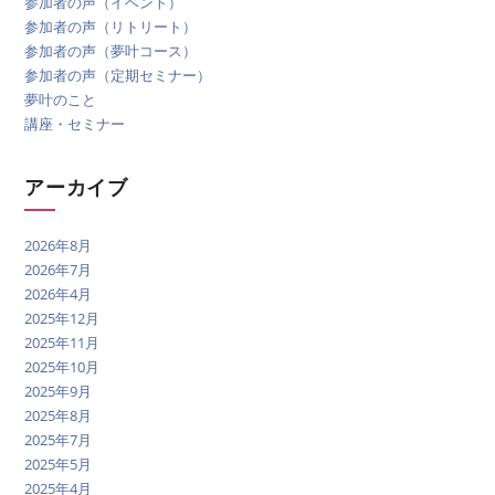
参加者の声（イベント）
参加者の声（リトリート）
参加者の声（夢叶コース）
参加者の声（定期セミナー）
夢叶のこと
講座・セミナー
アーカイブ
2026年8月
2026年7月
2026年4月
2025年12月
2025年11月
2025年10月
2025年9月
2025年8月
2025年7月
2025年5月
2025年4月