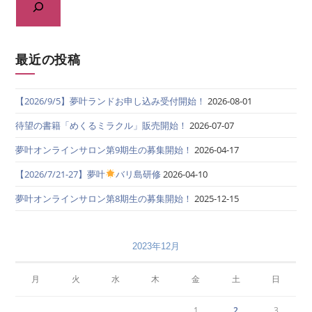
最近の投稿
【2026/9/5】夢叶ランドお申し込み受付開始！
2026-08-01
待望の書籍「めくるミラクル」販売開始！
2026-07-07
夢叶オンラインサロン第9期生の募集開始！
2026-04-17
【2026/7/21-27】夢叶
バリ島研修
2026-04-10
夢叶オンラインサロン第8期生の募集開始！
2025-12-15
2023年12月
月
火
水
木
金
土
日
1
2
3