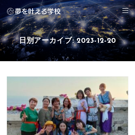
日別アーカイブ: 2023-12-20