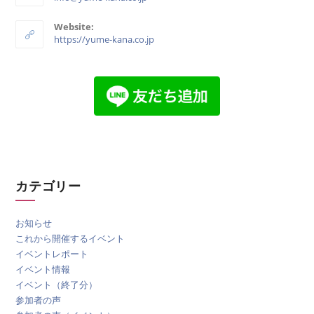
Website:
https://yume-kana.co.jp
カテゴリー
お知らせ
これから開催するイベント
イベントレポート
イベント情報
イベント（終了分）
参加者の声