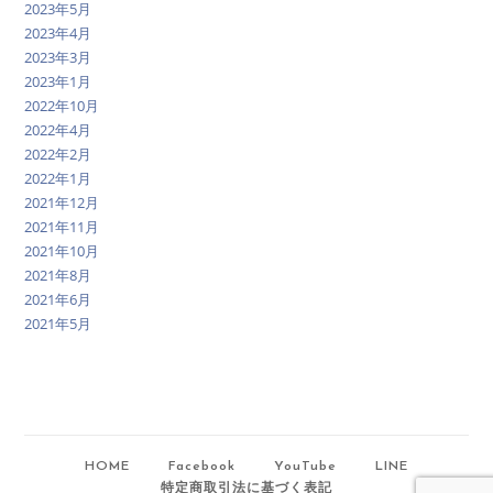
2023年5月
2023年4月
2023年3月
2023年1月
2022年10月
2022年4月
2022年2月
2022年1月
2021年12月
2021年11月
2021年10月
2021年8月
2021年6月
2021年5月
HOME
Facebook
YouTube
LINE
特定商取引法に基づく表記