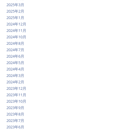
2025年3月
2025年2月
2025年1月
2024年12月
2024年11月
2024年10月
2024年8月
2024年7月
2024年6月
2024年5月
2024年4月
2024年3月
2024年2月
2023年12月
2023年11月
2023年10月
2023年9月
2023年8月
2023年7月
2023年6月