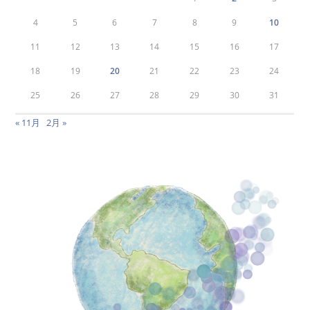
4
5
6
7
8
9
10
11
12
13
14
15
16
17
18
19
20
21
22
23
24
25
26
27
28
29
30
31
« 11月
2月 »